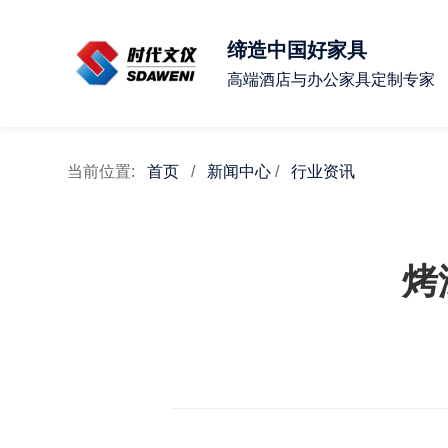
缔造中国好家具
高端酒店与办公家具定制专家
当前位置:
首页
/
新闻中心
/
行业资讯
烤