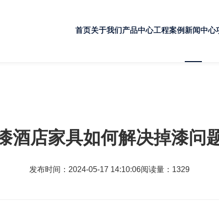
首页
关于我们
产品中心
工程案例
新闻中心
漆酒店家具如何解决掉漆问
发布时间：2024-05-17 14:10:06
阅读量：1329