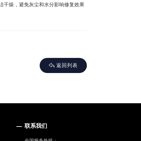
洁干燥，避免灰尘和水分影响修复效果
返回列表
联系我们
全国服务热线：