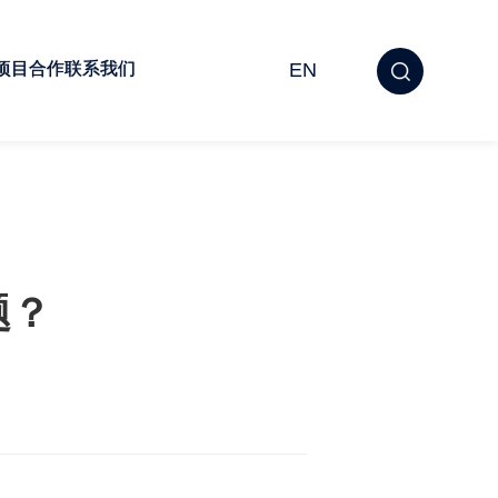
项目合作
联系我们
EN
题？