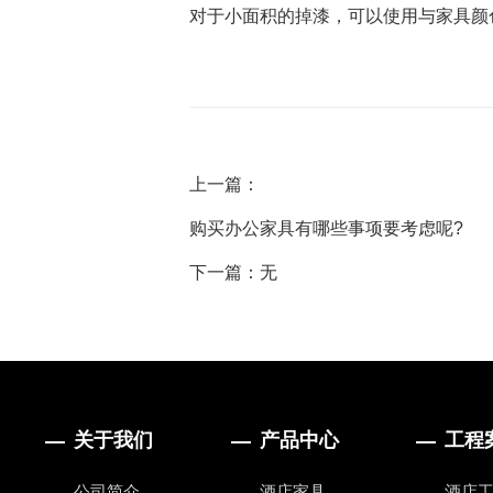
对于小面积的掉漆，可以使用与家具颜
上一篇：
购买办公家具有哪些事项要考虑呢?
下一篇：无
关于我们
产品中心
工程
公司简介
酒店家具
酒店