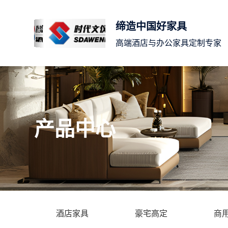
缔造中国好家具
高端酒店与办公家具定制专家
产品中心
酒店家具
豪宅高定
商