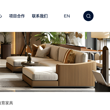
EN
心
项目合作
联系我们
教育家具