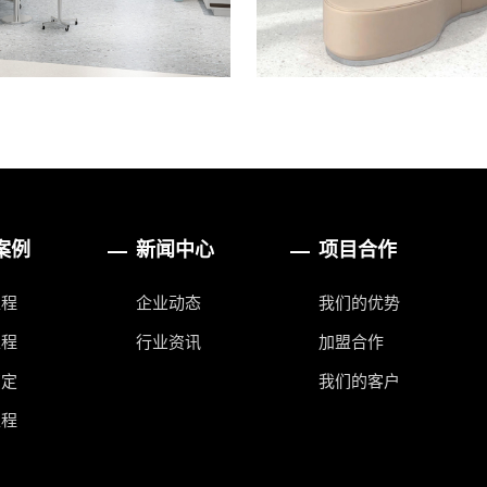
案例
新闻中心
项目合作
工程
企业动态
我们的优势
工程
行业资讯
加盟合作
高定
我们的客户
工程