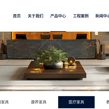
首页
关于我们
产品中心
工程案例
新闻中
用家具
康养家具
医疗家具