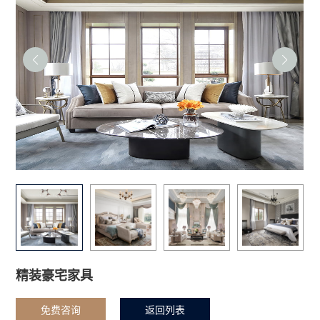
精装豪宅家具
免费咨询
返回列表