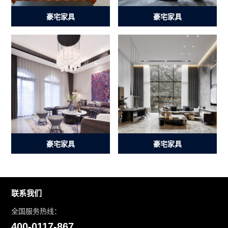
豪宅家具
豪宅家具
豪宅家具
豪宅家具
联系我们
全国服务热线：
400-0117-867