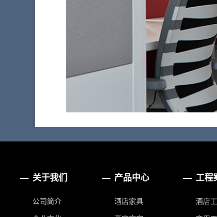
关于我们
产品中心
工程
公司简介
酒店家具
酒店