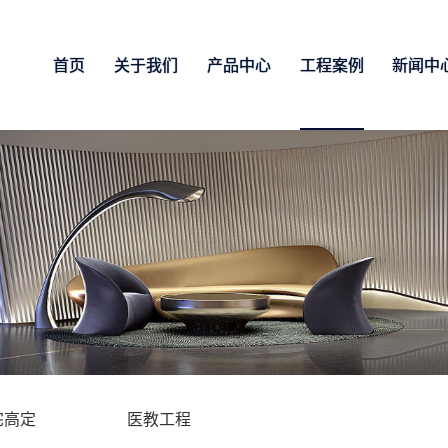
首页
关于我们
产品中心
工程案例
新闻中
宅高定
医教工程