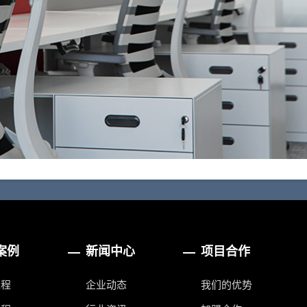
案例
新闻中心
项目合作
工程
企业动态
我们的优势