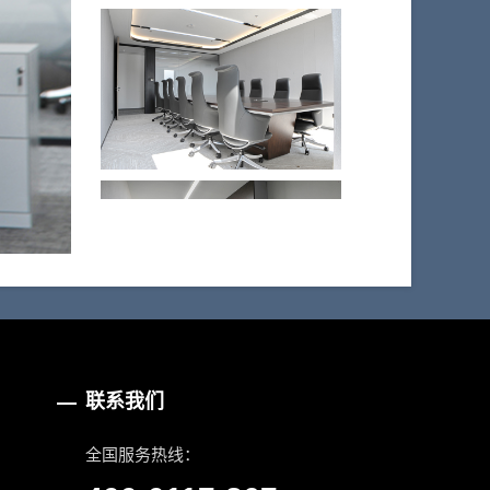
联系我们
全国服务热线：