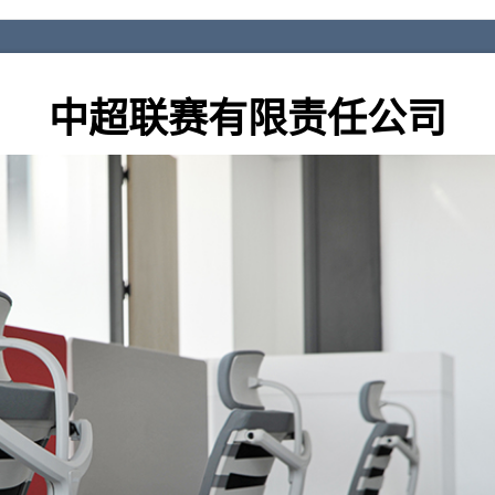
中超联赛有限责任公司