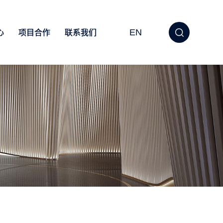
EN
心
项目合作
联系我们