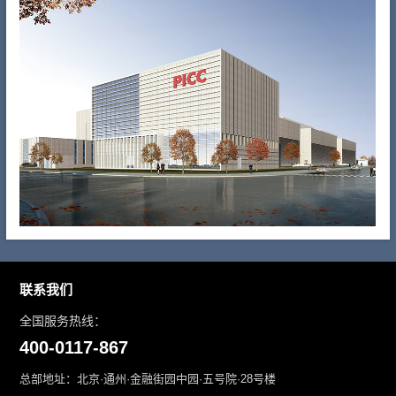
联系我们
全国服务热线：
400-0117-867
总部地址：北京·通州·金融街园中园·五号院·28号楼