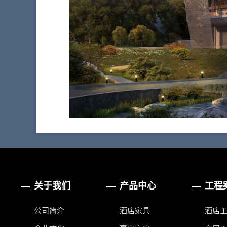
关于我们
产品中心
工程
公司简介
酒店家具
酒店