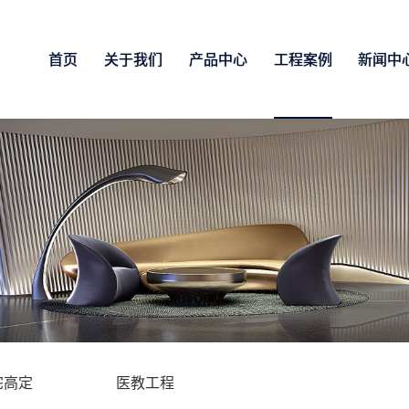
首页
关于我们
产品中心
工程案例
新闻中
宅高定
医教工程