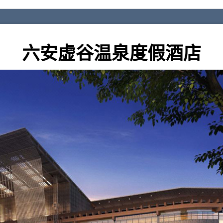
六安虚谷温泉度假酒店