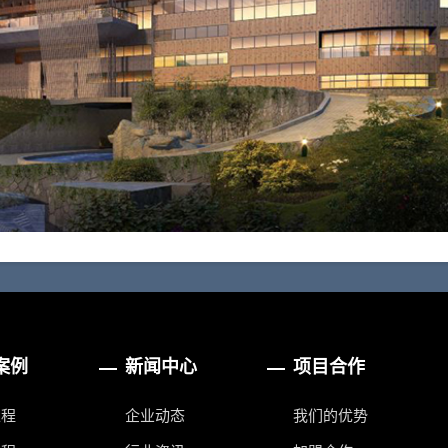
案例
新闻中心
项目合作
工程
企业动态
我们的优势