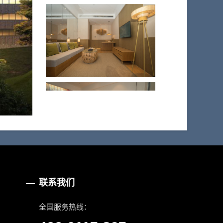
联系我们
全国服务热线：