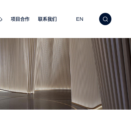
EN
心
项目合作
联系我们